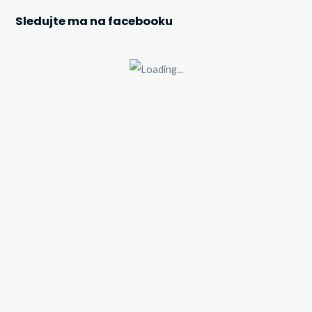
Sledujte ma na facebooku