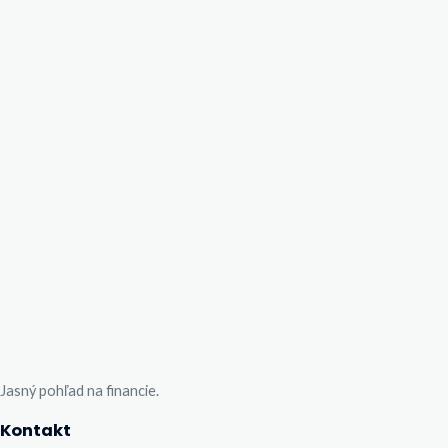
Jasný pohľad na financie.
Kontakt