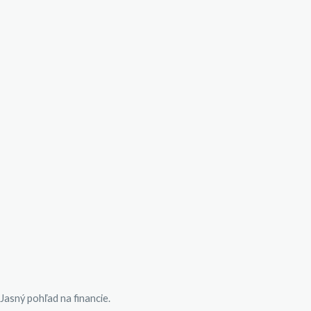
Jasný pohľad na financie.