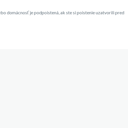
ebo domácnosť je podpoistená, ak ste si poistenie uzatvorili pred