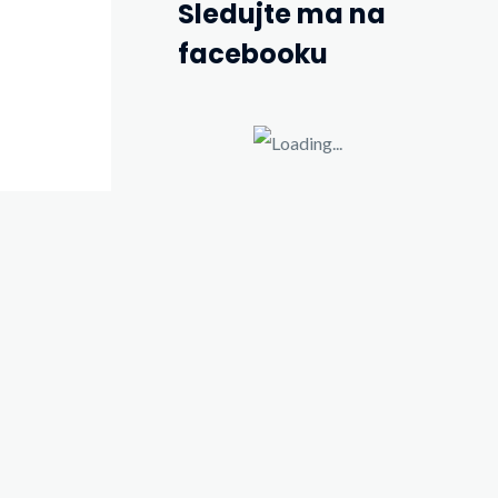
Sledujte ma na
facebooku