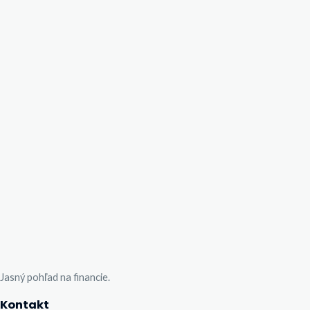
Jasný pohľad na financie.
Kontakt