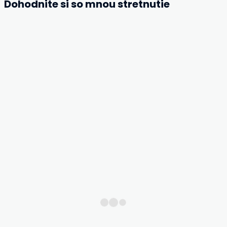
Dohodnite si so mnou stretnutie