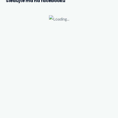
Sledujte ma na facebooku